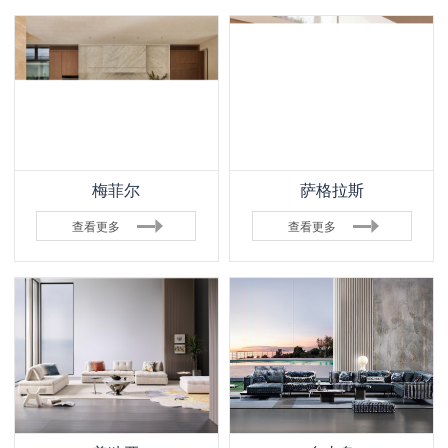
梅菲尔
萨格拉斯
查看更多
查看更多