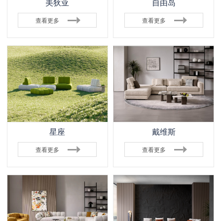
美狄亚
自由岛
查看更多
查看更多
星座
戴维斯
查看更多
查看更多