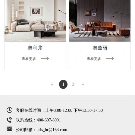
奥利弗
奥黛丽
查看更多
查看更多
«
1
2
»
客服在线时间：上午8:00-12:00 下午13:30-17:30
联系热线：400-607-8001
公司邮箱：aris_hr@163.com